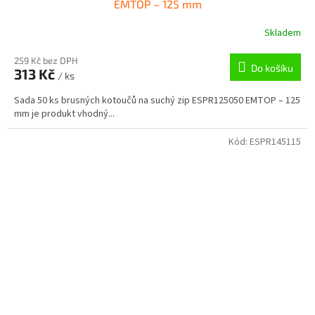
EMTOP – 125 mm
Skladem
259 Kč bez DPH
Do košíku
313 Kč
/ ks
Sada 50 ks brusných kotoučů na suchý zip ESPR125050 EMTOP – 125
mm je produkt vhodný...
Kód:
ESPR145115