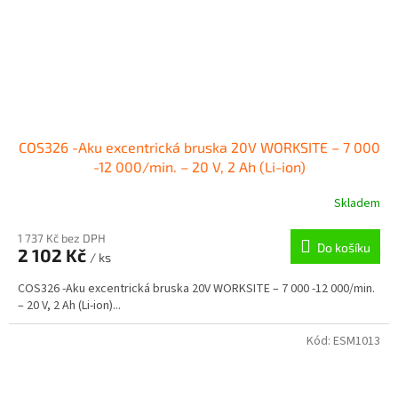
COS326 -Aku excentrická bruska 20V WORKSITE – 7 000
-12 000/min. – 20 V, 2 Ah (Li-ion)
Skladem
1 737 Kč bez DPH
Do košíku
2 102 Kč
/ ks
COS326 -Aku excentrická bruska 20V WORKSITE – 7 000 -12 000/min.
– 20 V, 2 Ah (Li-ion)...
Kód:
ESM1013