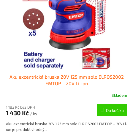
t
s
ů
p
r
o
d
u
k
t
ů
Aku excentrická bruska 20V 125 mm solo ELROS2002
EMTOP – 20V Li-ion
Skladem
1 182 Kč bez DPH
Do košíku
1 430 Kč
/ ks
Aku excentrická bruska 20V 125 mm solo ELROS2002 EMTOP – 20V Li-
ion je produkt vhodný...