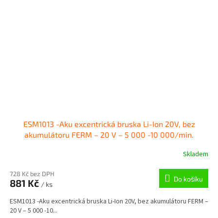
ESM1013 -Aku excentrická bruska Li-Ion 20V, bez
akumulátoru FERM – 20 V – 5 000 -10 000/min.
Skladem
728 Kč bez DPH
Do košíku
881 Kč
/ ks
ESM1013 -Aku excentrická bruska Li-Ion 20V, bez akumulátoru FERM –
20 V – 5 000 -10...