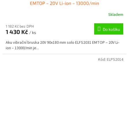
EMTOP – 20V Li-ion – 13000/min
Skladem
1 182 Kč bez DPH
Do košíku
1 430 Kč
/ ks
Aku vibrační bruska 20V 90x180 mm solo ELFS2031 EMTOP – 20V Li-
ion – 13000/min je...
Kód:
ELPS2014