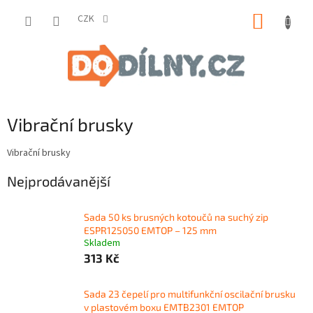
Přejít
NÁKUP
na
CZK
obsah
KOŠÍK
Vibrační brusky
Vibrační brusky
Nejprodávanější
Sada 50 ks brusných kotoučů na suchý zip
ESPR125050 EMTOP – 125 mm
Skladem
313 Kč
Sada 23 čepelí pro multifunkční oscilační brusku
v plastovém boxu EMTB2301 EMTOP