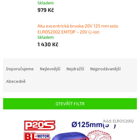
Skladem
979 Kč
Aku excentrická bruska 20V 125 mm solo
ELROS2002 EMTOP – 20V Li-ion
Skladem
1 430 Kč
Ř
a
Doporučujeme
Nejlevnější
Nejdražší
Nejprodávanější
z
e
Abecedně
n
í
p
OTEVŘÍT FILTR
r
o
V
Kód:
ELROS2002
d
ý
u
p
k
i